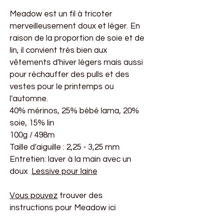
Meadow est un fil à tricoter
merveilleusement doux et léger. En
raison de la proportion de soie et de
lin, il convient très bien aux
vêtements d'hiver légers mais aussi
pour réchauffer des pulls et des
vestes pour le printemps ou
l'automne.
40% mérinos, 25% bébé lama, 20%
soie, 15% lin
100g / 498m
Taille d'aiguille : 2,25 - 3,25 mm
Entretien: laver à la main avec un
doux
Lessive pour laine
Vous pouvez
trouver des
instructions pour Meadow ici