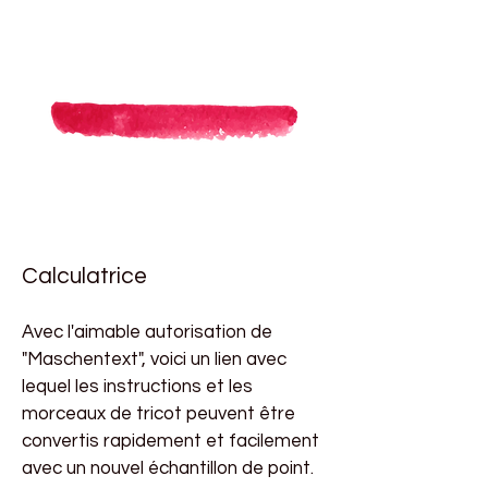
Calculatrice
Avec l'aimable autorisation de
"Maschentext", voici un lien avec
lequel les instructions et les
morceaux de tricot peuvent être
convertis rapidement et facilement
avec un nouvel échantillon de point.