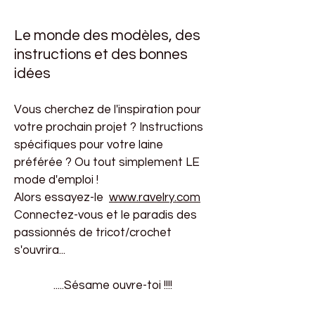
Le monde des modèles, des
instructions et des bonnes
idées
Vous cherchez de l'inspiration pour
votre prochain projet ? Instructions
spécifiques pour votre laine
préférée ? Ou tout simplement LE
mode d'emploi !
Alors essayez-le
www.ravelry.com
Connectez-vous et le paradis des
passionnés de tricot/crochet
s'ouvrira...
.....Sésame ouvre-toi !!!!