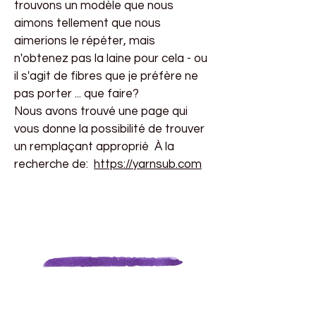
trouvons un modèle que nous
aimons tellement que nous
aimerions le répéter, mais
n'obtenez pas la laine pour cela - ou
il s'agit de fibres que je préfère ne
pas porter ... que faire?
Nous avons trouvé une page qui
vous donne la possibilité de trouver
un remplaçant approprié
À la
recherche de:
https://yarnsub.com