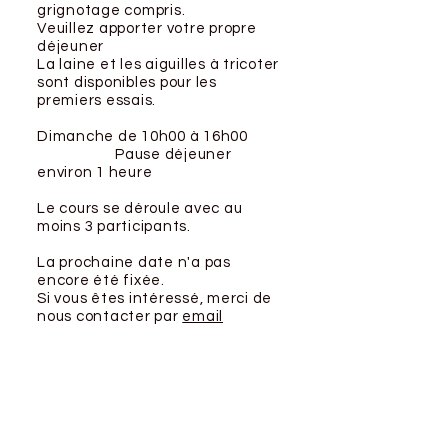
grignotage compris.
Veuillez apporter votre propre
déjeuner
La laine et les aiguilles à tricoter
sont disponibles pour les
premiers essais.
Dimanche de 10h00 à 16h00
Pause déjeuner
environ 1 heure
Le cours se déroule avec au
moins 3 participants.
La prochaine date n'a pas
encore été fixée.
Si vous êtes intéressé, merci de
nous contacter par
email