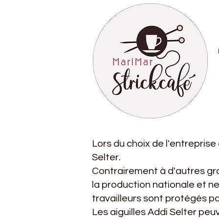
Lors du choix de l'entreprise
Selter.
Contrairement à d'autres gra
la production nationale et ne
travailleurs sont protégés pa
Les aiguilles Addi Selter pe