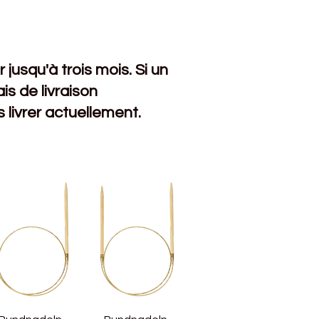
jusqu'à trois mois. Si un
s de livraison
livrer actuellement.