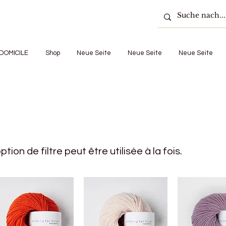
DOMICILE
Shop
Neue Seite
Neue Seite
Neue Seite
tion de filtre peut être utilisée à la fois.