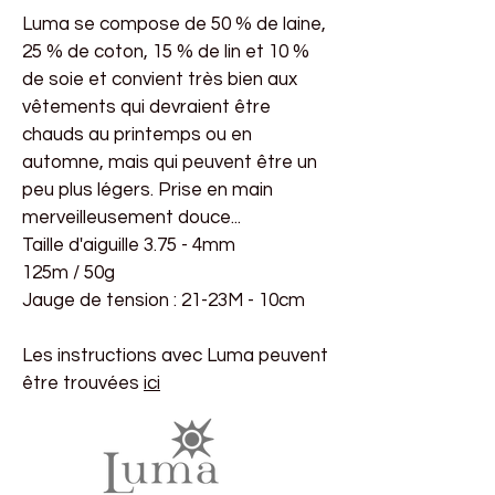
Luma se compose de 50 % de laine,
25 % de coton, 15 % de lin et 10 %
de soie et convient très bien aux
vêtements qui devraient être
chauds au printemps ou en
automne, mais qui peuvent être un
peu plus légers. Prise en main
merveilleusement douce...
Taille d'aiguille 3.75 - 4mm
125m / 50g
Jauge de tension : 21-23M - 10cm
Les instructions avec Luma peuvent
être trouvées
ici