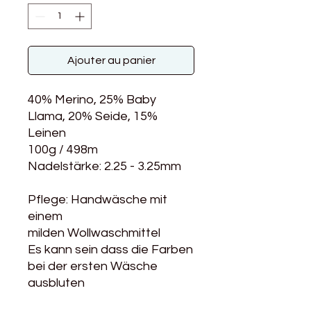
Ajouter au panier
40% Merino, 25% Baby
Llama, 20% Seide, 15%
Leinen
100g / 498m
Nadelstärke: 2.25 - 3.25mm
Pflege: Handwäsche mit
einem
milden Wollwaschmittel
Es kann sein dass die Farben
bei der ersten Wäsche
ausbluten