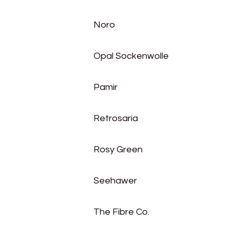
Noro
Opal Sockenwolle
Pamir
Retrosaria
Rosy Green
Seehawer
The Fibre Co.