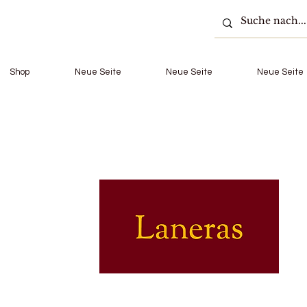
Shop
Neue Seite
Neue Seite
Neue Seite