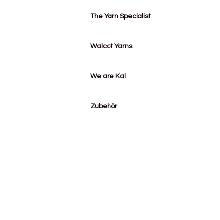
The Yarn Specialist
Walcot Yarns
We are Kal
Zubehör