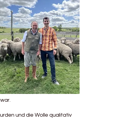
 war.
rden und die Wolle qualitativ