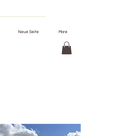
Neue Seite
More