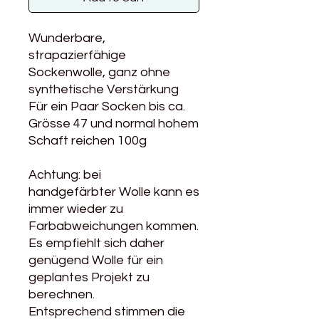
Wunderbare,
strapazierfähige
Sockenwolle, ganz ohne
synthetische Verstärkung
Für ein Paar Socken bis ca.
Grösse 47 und normal hohem
Schaft reichen 100g
Achtung: bei
handgefärbter Wolle kann es
immer wieder zu
Farbabweichungen kommen.
Es empfiehlt sich daher
genügend Wolle für ein
geplantes Projekt zu
berechnen.
Entsprechend stimmen die