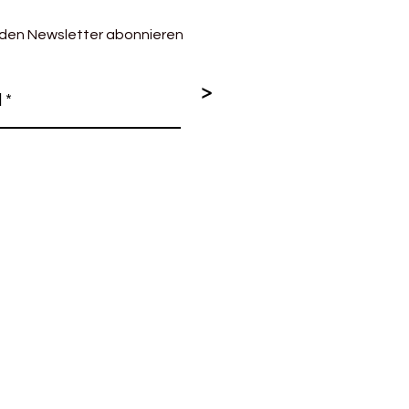
 den Newsletter abonnieren
>