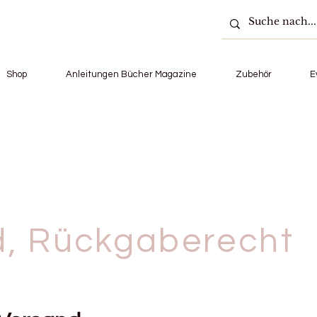
Shop
Anleitungen Bücher Magazine
Zubehör
E
d, Rückgaberecht