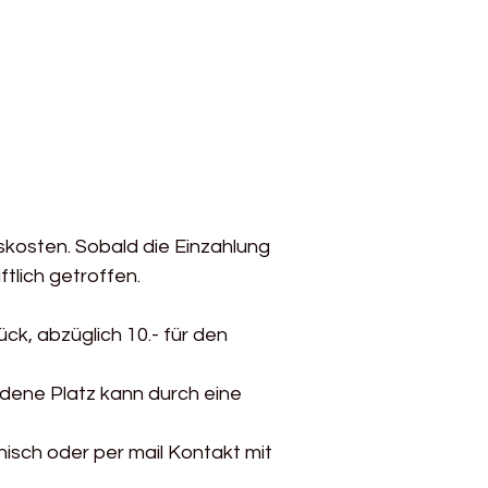
kosten. Sobald die Einzahlung
ftlich getroffen.
ck, abzüglich 10.- für den
rdene Platz kann durch eine
isch oder per mail Kontakt mit