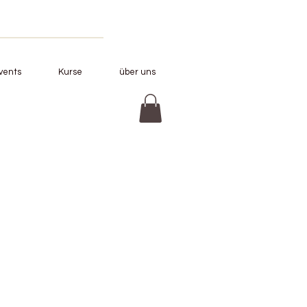
vents
Kurse
über uns