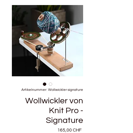
Artikelnummer: Wollwickler signature
Wollwickler von
Knit Pro -
Signature
Preis
165,00 CHF