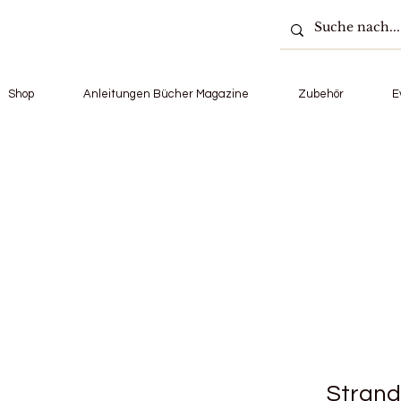
Shop
Anleitungen Bücher Magazine
Zubehör
E
Strand