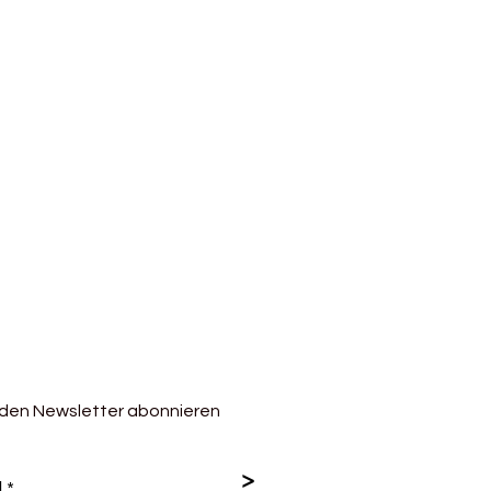
 den Newsletter abonnieren
>