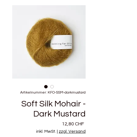
Artikelnummer: KFO-SSM-darkmustard
Soft Silk Mohair -
Dark Mustard
Preis
12,80 CHF
inkl. MwSt.
|
zzgl. Versand