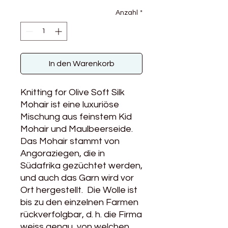
Anzahl
*
In den Warenkorb
Knitting for Olive Soft Silk
Mohair ist eine luxuriöse
Mischung aus feinstem Kid
Mohair und Maulbeerseide.
Das Mohair stammt von
Angoraziegen, die in
Südafrika gezüchtet werden,
und auch das Garn wird vor
Ort hergestellt. Die Wolle ist
bis zu den einzelnen Farmen
rückverfolgbar, d. h. die Firma
weiss genau, von welchen