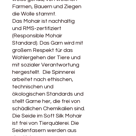
Farmen, Bauern und Ziegen
die Wolle stammt.
Das Mohair ist nachhaltig
und RMS-zertifiziert
(Responsible Mohair
Standard). Das Garn wird mit
großem Respekt für das
Wohlergehen der Tiere und
mit sozialer Verantwortung
hergestellt. Die Spinnerei
arbeitet nach ethischen,
technischen und
ökologischen Standards und
stellt Garne her, die frei von
schädlichen Chemikalien sind.
Die Seide im Soft Silk Mohair
ist frei von Tierquälerei. Die
Seidenfasern werden aus