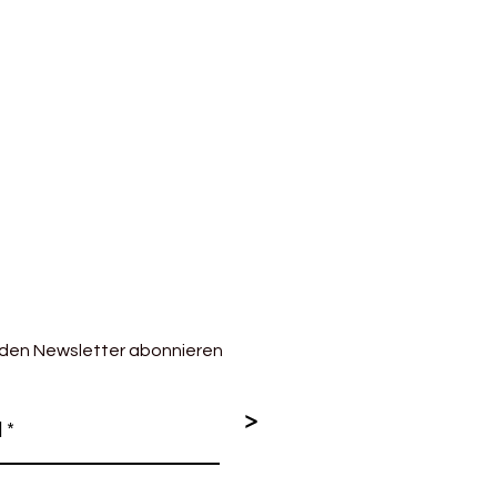
 den Newsletter abonnieren
>