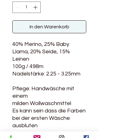
In den Warenkorb
40% Merino, 25% Baby
Llama, 20% Seide, 15%
Leinen
100g / 498m
Nadelstärke: 2.25 - 3.25mm
Pflege: Handwäsche mit
einem
milden Wollwaschmittel
Es kann sein dass die Farben
bei der ersten Wäsche
ausbluten