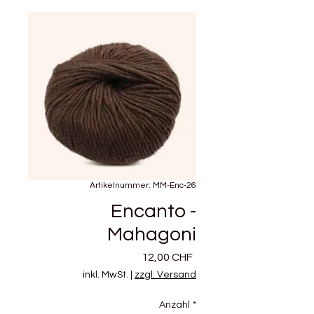
Artikelnummer: MM-Enc-26
Encanto -
Mahagoni
Preis
12,00 CHF
inkl. MwSt.
|
zzgl. Versand
Anzahl
*