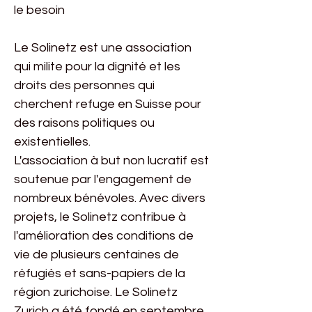
le besoin
Le Solinetz est une association
qui milite pour la dignité et les
droits des personnes qui
cherchent refuge en Suisse pour
des raisons politiques ou
existentielles.
L'association à but non lucratif est
soutenue par l'engagement de
nombreux bénévoles. Avec divers
projets, le Solinetz contribue à
l'amélioration des conditions de
vie de plusieurs centaines de
réfugiés et sans-papiers de la
région zurichoise. Le Solinetz
Zurich a été fondé en septembre