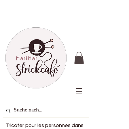
Tricoter pour les personnes dans