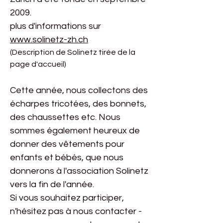
2009.
plus d'informations sur
www.solinetz-zh.ch
(Description de Solinetz tirée de la
page d'accueil)
Cette année, nous collectons des
écharpes tricotées, des bonnets,
des chaussettes etc. Nous
sommes également heureux de
donner des vêtements pour
enfants et bébés, que nous
donnerons à l'association Solinetz
vers la fin de l'année.
Si vous souhaitez participer,
n'hésitez pas à nous contacter -