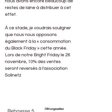
nous avons encore beaucoup de
restes de laine à distribuer à cet
effet.
À ce stade, je voudrais souligner
que nous nous opposons
également à la « consommation
du Black Friday » cette année.
Lors de notre Bright Friday le 26
novembre, 10% des ventes
seront reversés à l'association
Solinetz
Rebgasse 5