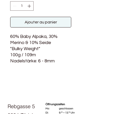
Ajouter au panier
60% Baby Alpaka, 30%
Merino & 10% Seide
"Bulky Weight"
100g / 109m
Nadelstärke: 6 - 8mm
Rebgasse 5