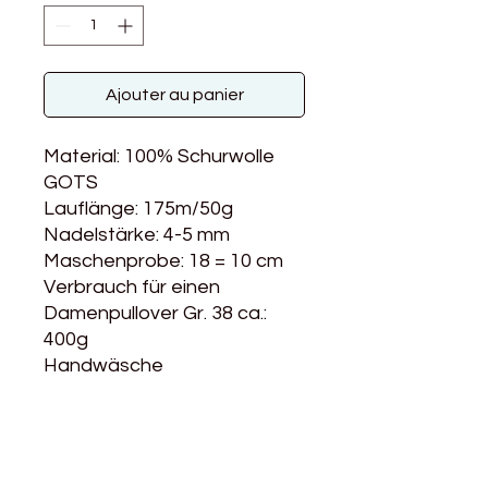
Ajouter au panier
Material: 100% Schurwolle
GOTS
Lauflänge: 175m/50g
Nadelstärke: 4-5 mm
Maschenprobe: 18 = 10 cm
Verbrauch für einen
Damenpullover Gr. 38 ca.:
400g
Handwäsche