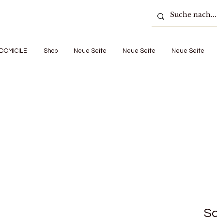
DOMICILE
Shop
Neue Seite
Neue Seite
Neue Seite
Sc