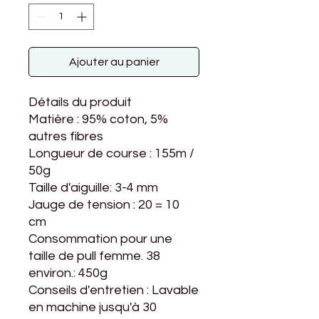
Ajouter au panier
Détails du produit
Matière : 95% coton, 5%
autres fibres
Longueur de course : 155m /
50g
Taille d'aiguille: 3-4 mm
Jauge de tension : 20 = 10
cm
Consommation pour une
taille de pull femme. 38
environ.: 450g
Conseils d'entretien : Lavable
en machine jusqu'à 30