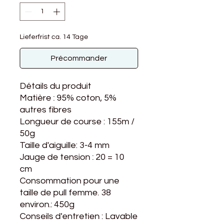
Lieferfrist ca. 14 Tage
Précommander
Détails du produit
Matière : 95% coton, 5%
autres fibres
Longueur de course : 155m /
50g
Taille d'aiguille: 3-4 mm
Jauge de tension : 20 = 10
cm
Consommation pour une
taille de pull femme. 38
environ.: 450g
Conseils d'entretien : Lavable