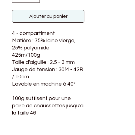
Ajouter au panier
4 - compartiment
Matière : 75% laine vierge,
25% polyamide
425m/100g
Taille d'aiguille : 2,5 - 3 mm
Jauge de tension : 30M - 42R
/ 10cm
Lavable en machine à 40°
100g suffisent pour une
paire de chaussettes jusqu'à
la taille 46