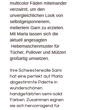
multicolor Fäden miteinander
verzwirnt, um den
unvergleichlichen Look von
selbstgesponnenem,
meliertem Garn zu erzielen.
Mit Marla lassen sich die
aktuell angesagten
Hebemaschenmuster für
Tücher, Pullover und Mützen
großartig umsetzen.
Ihre Schwesterwolle Sami
hat eine perfekt auf Marla
abgestimmte Palette in
wunderschönen
handgefärbten semi-solid
Farben. Zusammen eignen
sie sich hervorragend für