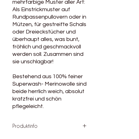
mehrfarbige Muster aller Art:
Als Einstrickmuster auf
Rundpassenpullovern oder in
Mützen, für gestreifte Schals
oder Dreieckstücher und
überhaupt alles, was bunt,
fröhlich und geschmackvoll
werden soll. Zusammen sind
sie unschlagbar!
Bestehend aus 100% feiner
Superwash- Merinowolle sind
beide herrlich weich, absolut
kratzfrei und schön
pflegeleicht.
Produktinfo
Produktdetails