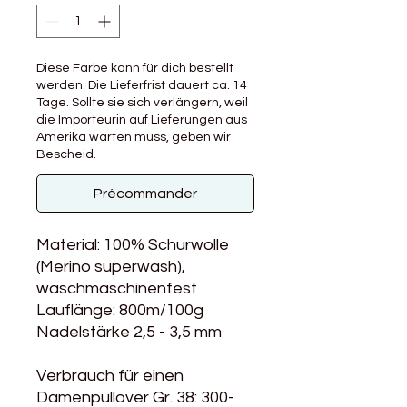
Diese Farbe kann für dich bestellt
werden. Die Lieferfrist dauert ca. 14
Tage. Sollte sie sich verlängern, weil
die Importeurin auf Lieferungen aus
Amerika warten muss, geben wir
Bescheid.
Précommander
Material: 100% Schurwolle
(Merino superwash),
waschmaschinenfest
Lauflänge: 800m/100g
Nadelstärke 2,5 - 3,5 mm
Verbrauch für einen
Damenpullover Gr. 38: 300-