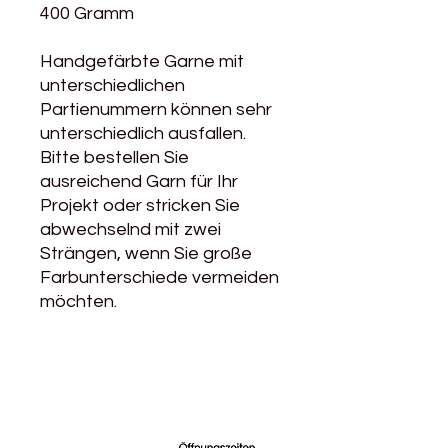
400 Gramm
Handgefärbte Garne mit
unterschiedlichen
Partienummern können sehr
unterschiedlich ausfallen.
Bitte bestellen Sie
ausreichend Garn für Ihr
Projekt oder stricken Sie
abwechselnd mit zwei
Strängen, wenn Sie große
Farbunterschiede vermeiden
möchten.