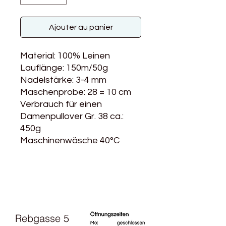
Ajouter au panier
Material: 100% Leinen
Lauflänge: 150m/50g
Nadelstärke: 3-4 mm
Maschenprobe: 28 = 10 cm
Verbrauch für einen
Damenpullover Gr. 38 ca.:
450g
Maschinenwäsche 40°C
Rebgasse 5