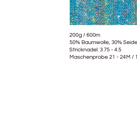
200g / 600m
50% Baumwolle, 30% Seide
Stricknadel: 3.75 - 4.5
Maschenprobe 21 - 24M /