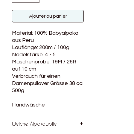
Ajouter au panier
Material: 100% Babyalpaka
aus Peru
Lauflänge: 200m / 100g
Nadelstärke 4 - 5
Maschenprobe: 19M / 26R
auf 10 cm
Verbrauch für einen
Damenpullover Grösse 38 ca.
500g
Handwäsche
Weiche Alpakawolle