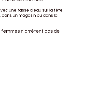
vec une tasse d'eau sur la tête,
r, dans un magasin ou dans la
s femmes n'arrêtent pas de