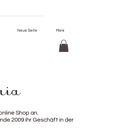
Neue Seite
More
online Shop an.
e 2009 ihr Geschäft in der