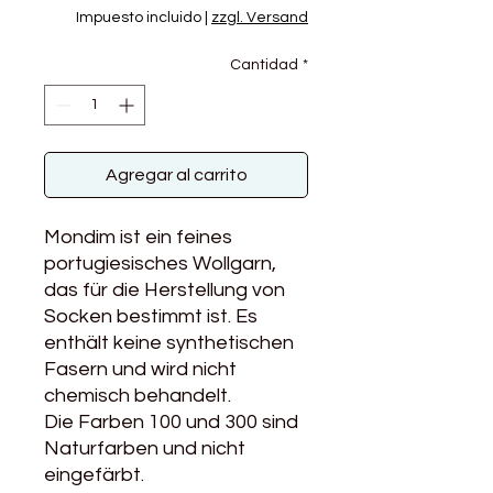
Impuesto incluido
|
zzgl. Versand
Cantidad
*
Agregar al carrito
Mondim ist ein feines
portugiesisches Wollgarn,
das für die Herstellung von
Socken bestimmt ist. Es
enthält keine synthetischen
Fasern und wird nicht
chemisch behandelt.
Die Farben 100 und 300 sind
Naturfarben und nicht
eingefärbt.