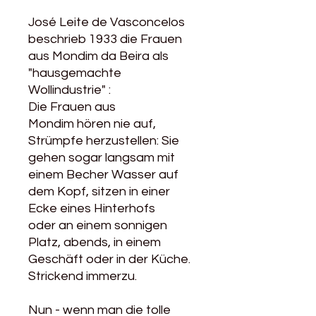
José Leite de Vasconcelos
beschrieb 1933 die Frauen
aus Mondim da Beira als
"hausgemachte
Wollindustrie" :
Die Frauen aus
Mondim hören nie auf,
Strümpfe herzustellen: Sie
gehen sogar langsam mit
einem Becher Wasser auf
dem Kopf, sitzen in einer
Ecke eines Hinterhofs
oder an einem sonnigen
Platz, abends, in einem
Geschäft oder in der Küche.
Strickend immerzu.
Nun - wenn man die tolle