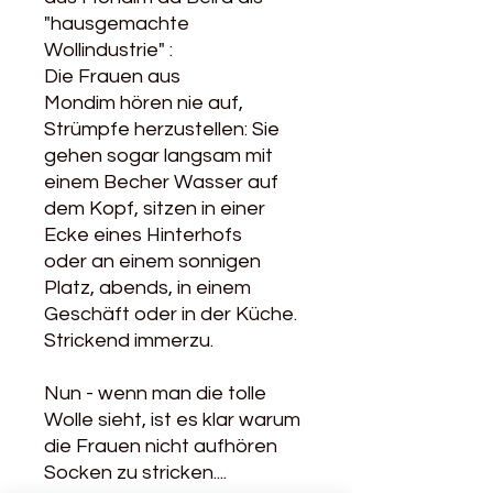
"hausgemachte
Wollindustrie" :
Die Frauen aus
Mondim hören nie auf,
Strümpfe herzustellen: Sie
gehen sogar langsam mit
einem Becher Wasser auf
dem Kopf, sitzen in einer
Ecke eines Hinterhofs
oder an einem sonnigen
Platz, abends, in einem
Geschäft oder in der Küche.
Strickend immerzu.
Nun - wenn man die tolle
Wolle sieht, ist es klar warum
die Frauen nicht aufhören
Socken zu stricken....