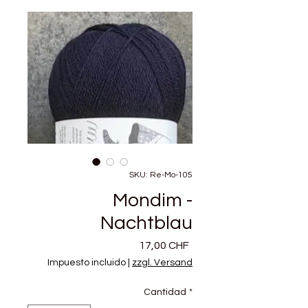
SKU: Re-Mo-105
Mondim -
Nachtblau
Precio
17,00 CHF
Impuesto incluido
|
zzgl. Versand
Cantidad
*