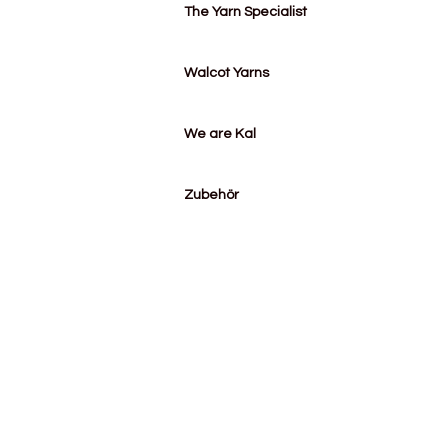
The Yarn Specialist
Walcot Yarns
We are Kal
Zubehör