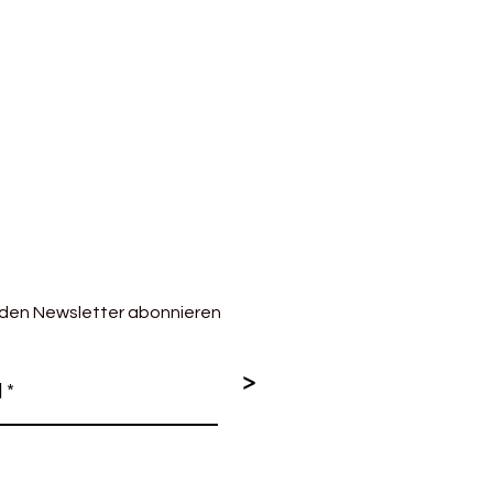
 den Newsletter abonnieren
>