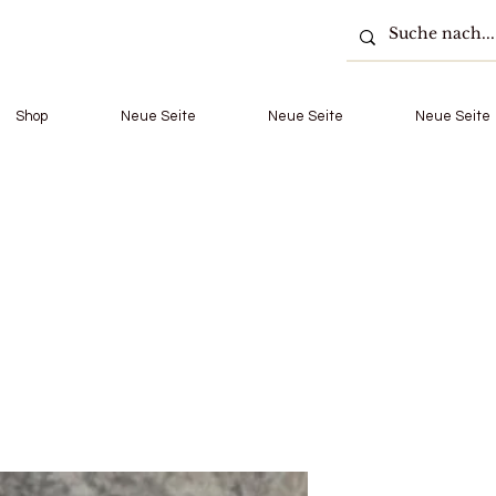
Shop
Neue Seite
Neue Seite
Neue Seite