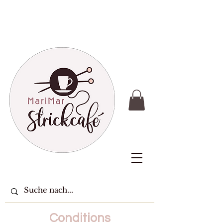
Conditions