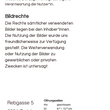
Verantwortung der Nutzer*in.
Bildrechte
Die Rechte sämtlicher verwendeten
Bilder liegen bei den Inhaber*innen.
Die Nutzung der Bilder wurde uns
freundlicherweise zur Verfügung
gestellt. Die Weiterverwendung
oder Nutzung der Bilder zu
gewerblichen oder privaten
Zwecken ist untersagt.
Rebgasse 5