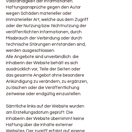
Vollständigkeit der Informationen.
Haftungsansprüche gegen den Autor
wegen Schäden materieller oder
immaterieller Art, welche aus dem Zugriff
oder der Nutzung bzw. Nichtnutzung der
veröffentlichten Informationen, durch
Missbrauch der Verbindung oder durch
technische Störungen entstanden sind,
werden ausgeschlossen.
Alle Angebote sind unverbindlich. die
Inhaberin der Website behält es sich
ausdrücklich vor, Teile der Seiten oder
das gesamte Angebot ohne besondere
Ankündigung zu verändern, zu ergänzen,
zu löschen oder die Veröffentlichung
zeitweise oder endgültig einzustellen.
Sämtliche links auf der Website wurden
am Erstellungsdatum geprüft. Die
Inhaberin der Website übernimmt keine
Haftung über die Inhalte externer
Websites. Der zugriff erfolgt auf eigene