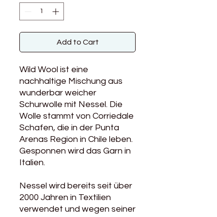
Add to Cart
Wild Wool ist eine
nachhaltige Mischung aus
wunderbar weicher
Schurwolle mit Nessel. Die
Wolle stammt von Corriedale
Schafen, die in der Punta
Arenas Region in Chile leben.
Gesponnen wird das Garn in
Italien.
Nessel wird bereits seit über
2000 Jahren in Textilien
verwendet und wegen seiner