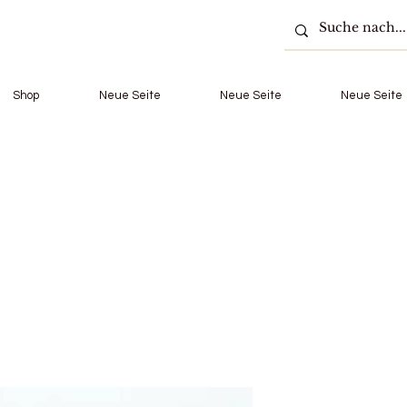
Shop
Neue Seite
Neue Seite
Neue Seite