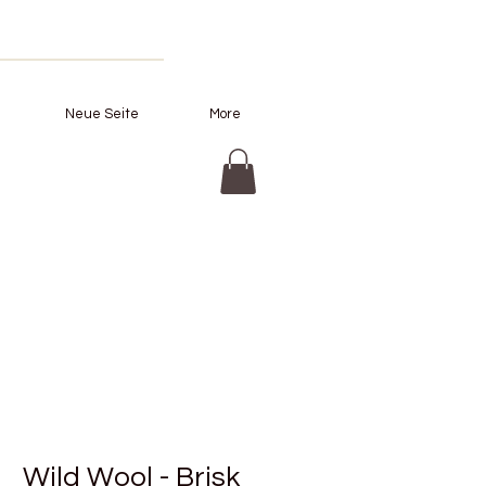
Neue Seite
More
Wild Wool - Brisk