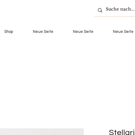
Shop
Neue Seite
Neue Seite
Neue Seite
Stellar