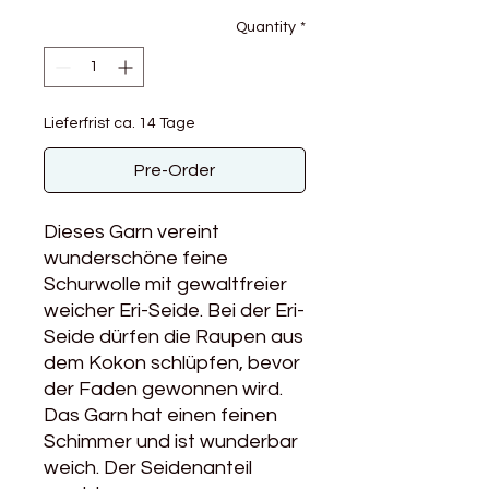
Quantity
*
Lieferfrist ca. 14 Tage
Pre-Order
Dieses Garn vereint
wunderschöne feine
Schurwolle mit gewaltfreier
weicher Eri-Seide. Bei der Eri-
Seide dürfen die Raupen aus
dem Kokon schlüpfen, bevor
der Faden gewonnen wird.
Das Garn hat einen feinen
Schimmer und ist wunderbar
weich. Der Seidenanteil