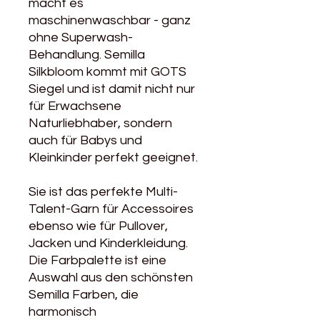
macht es
maschinenwaschbar - ganz
ohne Superwash-
Behandlung. Semilla
Silkbloom kommt mit GOTS
Siegel und ist damit nicht nur
für Erwachsene
Naturliebhaber, sondern
auch für Babys und
Kleinkinder perfekt geeignet.
Sie ist das perfekte Multi-
Talent-Garn für Accessoires
ebenso wie für Pullover,
Jacken und Kinderkleidung.
Die Farbpalette ist eine
Auswahl aus den schönsten
Semilla Farben, die
harmonisch