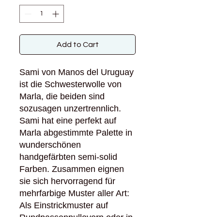
Add to Cart
Sami von Manos del Uruguay
ist die Schwesterwolle von
Marla, die beiden sind
sozusagen unzertrennlich.
Sami hat eine perfekt auf
Marla abgestimmte Palette in
wunderschönen
handgefärbten semi-solid
Farben. Zusammen eignen
sie sich hervorragend für
mehrfarbige Muster aller Art:
Als Einstrickmuster auf