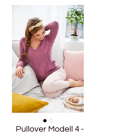
Pullover Modell 4 -