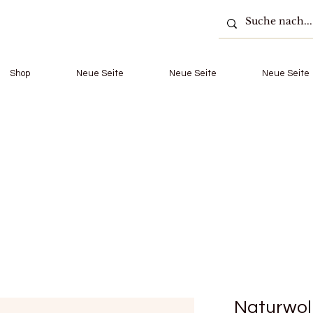
Shop
Neue Seite
Neue Seite
Neue Seite
Naturwol