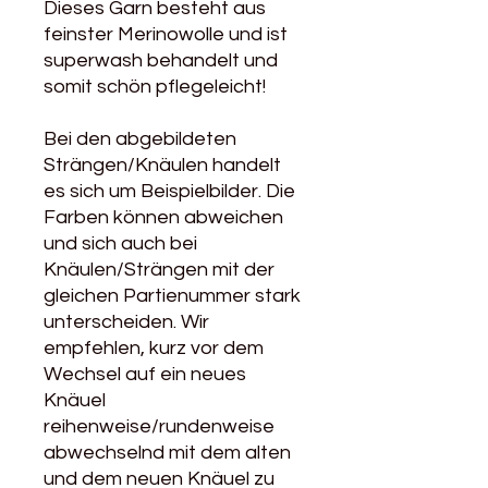
Dieses Garn besteht aus
feinster Merinowolle und ist
superwash behandelt und
somit schön pflegeleicht!
Bei den abgebildeten
Strängen/Knäulen handelt
es sich um Beispielbilder. Die
Farben können abweichen
und sich auch bei
Knäulen/Strängen mit der
gleichen Partienummer stark
unterscheiden. Wir
empfehlen, kurz vor dem
Wechsel auf ein neues
Knäuel
reihenweise/rundenweise
abwechselnd mit dem alten
und dem neuen Knäuel zu