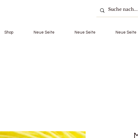
Shop
Neue Seite
Neue Seite
Neue Seite
M