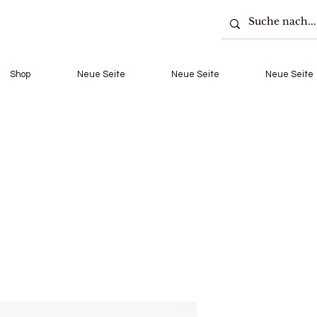
Shop
Neue Seite
Neue Seite
Neue Seite