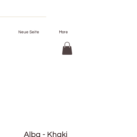
Neue Seite
More
Alba - Khaki