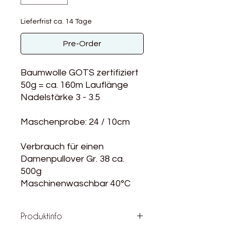
Lieferfrist ca. 14 Tage
Pre-Order
Baumwolle GOTS zertifiziert
50g = ca. 160m Lauflänge
Nadelstärke 3 - 3.5
Maschenprobe: 24 / 10cm
Verbrauch für einen
Damenpullover Gr. 38 ca.
500g
Maschinenwaschbar 40°C
Produktinfo