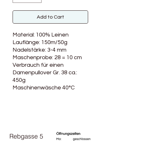
Add to Cart
Material: 100% Leinen
Lauflänge: 150m/50g
Nadelstärke: 3-4 mm
Maschenprobe: 28 = 10 cm
Verbrauch für einen
Damenpullover Gr. 38 ca.:
450g
Maschinenwäsche 40°C
Rebgasse 5