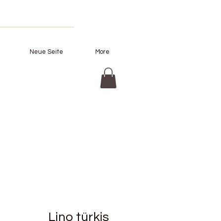
Neue Seite
More
Lino türkis