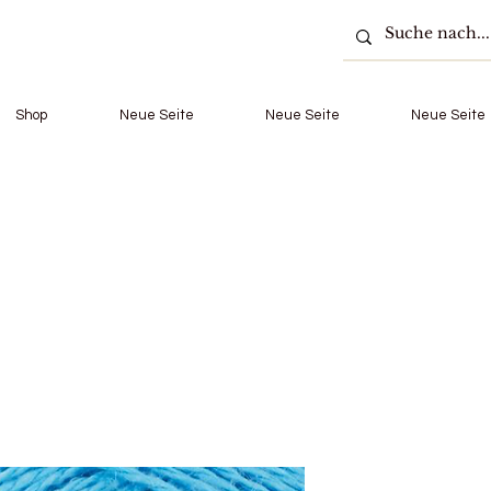
Shop
Neue Seite
Neue Seite
Neue Seite