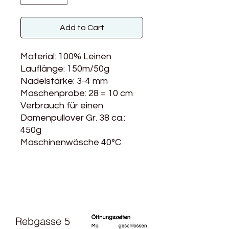
Add to Cart
Material: 100% Leinen
Lauflänge: 150m/50g
Nadelstärke: 3-4 mm
Maschenprobe: 28 = 10 cm
Verbrauch für einen
Damenpullover Gr. 38 ca.:
450g
Maschinenwäsche 40°C
Rebgasse 5